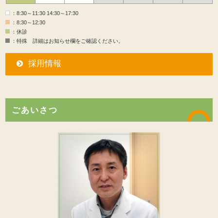
：8:30～11:30 14:30～17:30
：8:30～12:30
：休診
：特殊 詳細はお知らせ欄をご確認ください。
採用情報
ごあいさつ