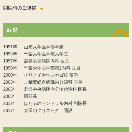
開院時のご挨拶
経歴
1991年
山形大学医学部卒業
1993年
千葉大学医学部大学院
1997年
鹿島労災病院内科 医長
1998年
千葉大学医学部第2内科 医員
2000年
イリノイ大学シカゴ校 留学
2003年
上都賀総合病院内分泌科 医長
2005年
君津中央病院内分泌代謝科 医長
2008年
同部長
2012年
ほたるのセントラル内科 副院長
2017年
太田山クリニック 開設