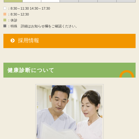
：8:30～11:30 14:30～17:30
：8:30～12:30
：休診
：特殊 詳細はお知らせ欄をご確認ください。
採用情報
健康診断について